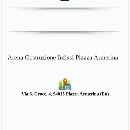
Arena Costruzione Infissi Piazza Armerina
Via S. Croce, 4, 94015 Piazza Armerina (En)