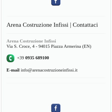
Arena Costruzione Infissi | Contattaci
Arena Costruzione Infissi
Via S. Croce, 4 - 94015 Piazza Armerina (EN)
+39
0935 689100
E-mail
info@arenacostruzioneinfissi.it