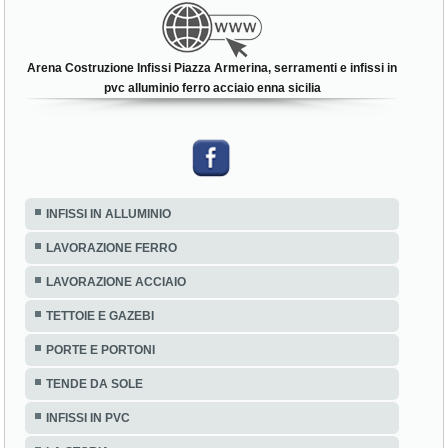
Arena Costruzione Infissi Piazza Armerina, serramenti e infissi in
pvc alluminio ferro acciaio enna sicilia
INFISSI IN ALLUMINIO
LAVORAZIONE FERRO
LAVORAZIONE ACCIAIO
TETTOIE E GAZEBI
PORTE E PORTONI
TENDE DA SOLE
INFISSI IN PVC