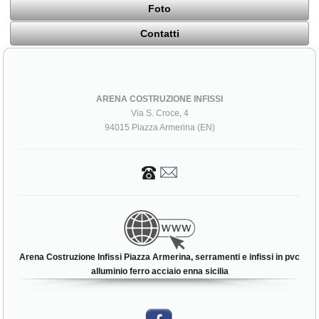
Foto
Contatti
ARENA COSTRUZIONE INFISSI
Via S. Croce, 4
94015 Piazza Armerina (EN)
Arena Costruzione Infissi Piazza Armerina, serramenti e infissi in pvc
alluminio ferro acciaio enna sicilia