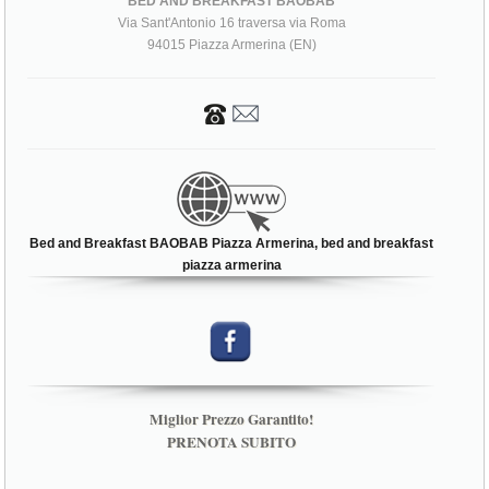
BED AND BREAKFAST BAOBAB
Via Sant'Antonio 16 traversa via Roma
94015 Piazza Armerina (EN)
Bed and Breakfast BAOBAB Piazza Armerina, bed and breakfast
piazza armerina
Miglior Prezzo Garantito!
PRENOTA SUBITO