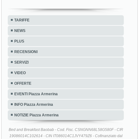
TARIFFE
NEWS
PLUS
RECENSIONI
SERVIZI
VIDEO
OFFERTE
EVENTI Piazza Armerina
INFO Piazza Armerina
NOTIZIE Piazza Armerina
Bed and Breakfast Baobab - Cod. Fisc. CSNGNN68L58G580F - CIR
19086014C102614 - CIN IT086014C1JVY479Z6 - Cofinanziato dal