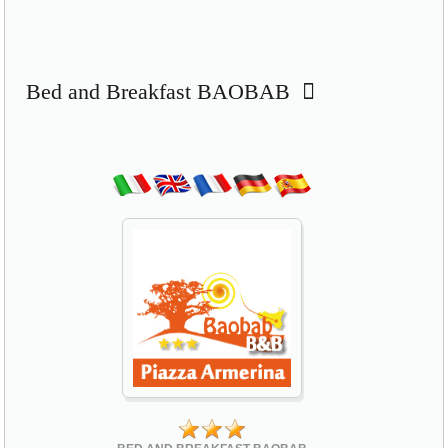
Bed and Breakfast BAOBAB