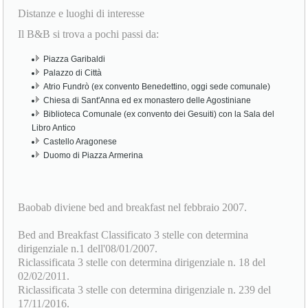
Distanze e luoghi di interesse
Il B&B si trova a pochi passi da:
Piazza Garibaldi
Palazzo di Città
Atrio Fundrò (ex convento Benedettino, oggi sede comunale)
Chiesa di Sant'Anna ed ex monastero delle Agostiniane
Biblioteca Comunale (ex convento dei Gesuiti) con la Sala del
Libro Antico
Castello Aragonese
Duomo di Piazza Armerina
Baobab diviene bed and breakfast nel febbraio 2007.
Bed and Breakfast Classificato 3 stelle con determina
dirigenziale n.1 dell'08/01/2007.
Riclassificata 3 stelle con determina dirigenziale n. 18 del
02/02/2011.
Riclassificata 3 stelle con determina dirigenziale n. 239 del
17/11/2016.