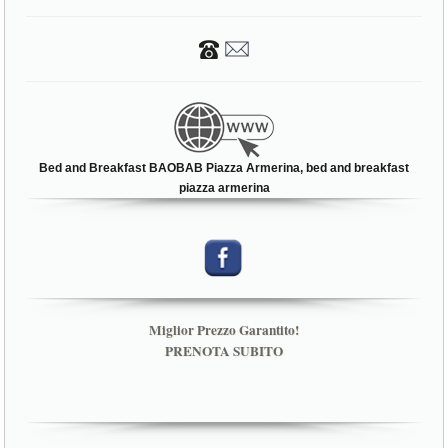
Bed and Breakfast BAOBAB Piazza Armerina, bed and breakfast
piazza armerina
Miglior Prezzo Garantito!
PRENOTA SUBITO