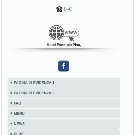
Hotel Esempio Pisa,
PAGINA IN EVIDENZA 1
PAGINA IN EVIDENZA 2
FAQ
MENU
NEWS
PLUS