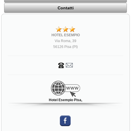
Contatti
HOTEL ESEMPIO
Via Roma, 39
56126 Pisa (PI)
Hotel Esempio Pisa,