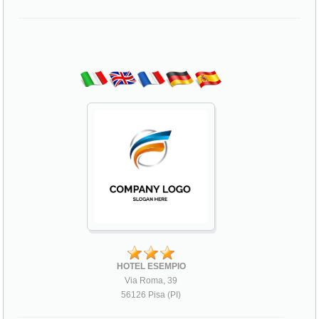
HOTEL ESEMPIO
Via Roma, 39
56126 Pisa (PI)