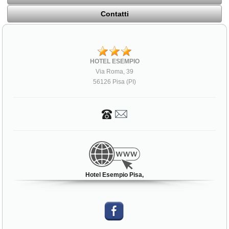
Contatti
HOTEL ESEMPIO
Via Roma, 39
56126 Pisa (PI)
Hotel Esempio Pisa,