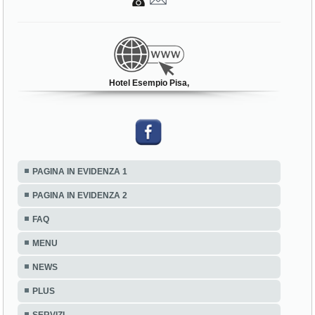
Hotel Esempio Pisa,
PAGINA IN EVIDENZA 1
PAGINA IN EVIDENZA 2
FAQ
MENU
NEWS
PLUS