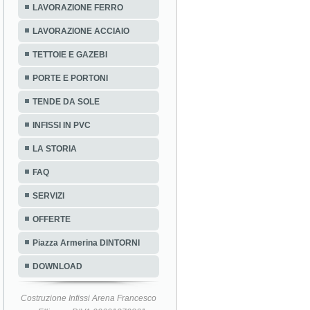
LAVORAZIONE FERRO
LAVORAZIONE ACCIAIO
TETTOIE E GAZEBI
PORTE E PORTONI
TENDE DA SOLE
INFISSI IN PVC
LA STORIA
FAQ
SERVIZI
OFFERTE
Piazza Armerina DINTORNI
DOWNLOAD
Costruzione Infissi Arena Francesco