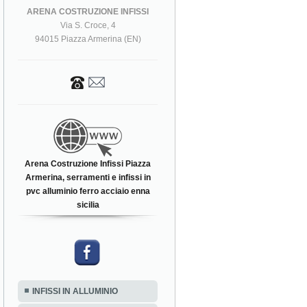
ARENA COSTRUZIONE INFISSI
Via S. Croce, 4
94015 Piazza Armerina (EN)
Arena Costruzione Infissi Piazza
Armerina, serramenti e infissi in
pvc alluminio ferro acciaio enna
sicilia
INFISSI IN ALLUMINIO