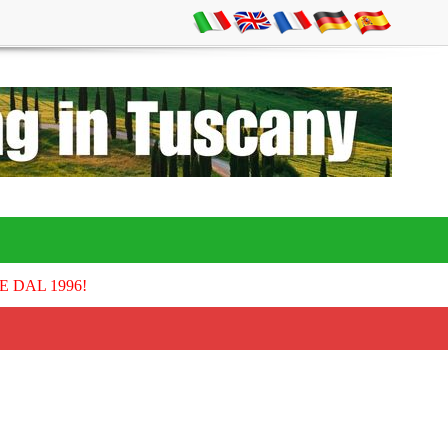
E DAL 1996!