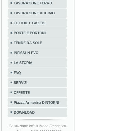
LAVORAZIONE FERRO
LAVORAZIONE ACCIAIO
TETTOIE E GAZEBI
PORTE E PORTONI
TENDE DA SOLE
INFISSI IN PVC
LA STORIA
FAQ
SERVIZI
OFFERTE
Piazza Armerina DINTORNI
DOWNLOAD
Costruzione Infissi Arena Francesco