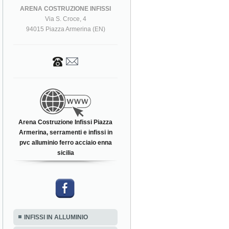
ARENA COSTRUZIONE INFISSI
Via S. Croce, 4
94015 Piazza Armerina (EN)
Arena Costruzione Infissi Piazza
Armerina, serramenti e infissi in
pvc alluminio ferro acciaio enna
sicilia
INFISSI IN ALLUMINIO