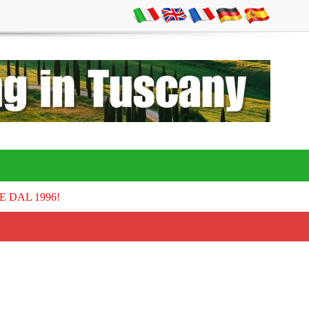
E DAL 1996!