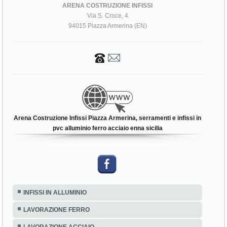
ARENA COSTRUZIONE INFISSI
Via S. Croce, 4
94015 Piazza Armerina (EN)
Arena Costruzione Infissi Piazza Armerina, serramenti e infissi in
pvc alluminio ferro acciaio enna sicilia
INFISSI IN ALLUMINIO
LAVORAZIONE FERRO
LAVORAZIONE ACCIAIO