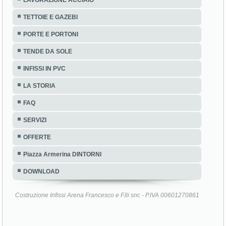
TETTOIE E GAZEBI
PORTE E PORTONI
TENDE DA SOLE
INFISSI IN PVC
LA STORIA
FAQ
SERVIZI
OFFERTE
Piazza Armerina DINTORNI
DOWNLOAD
Costruzione Infissi Arena Francesco e F.lli snc - P.IVA 00601270861