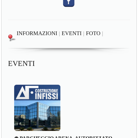
INFORMAZIONI
|
EVENTI
|
FOTO
|
EVENTI