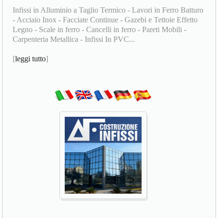
Infissi in Alluminio a Taglio Termico - Lavori in Ferro Batturo
- Acciaio Inox - Facciate Continue - Gazebi e Tettoie Effetto
Legno - Scale in ferro - Cancelli in ferro - Pareti Mobili -
Carpenteria Metallica - Infissi In PVC...
[
leggi tutto
]