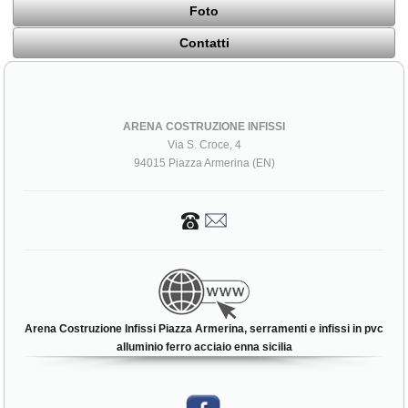
Foto
Contatti
ARENA COSTRUZIONE INFISSI
Via S. Croce, 4
94015 Piazza Armerina (EN)
Arena Costruzione Infissi Piazza Armerina, serramenti e infissi in pvc
alluminio ferro acciaio enna sicilia