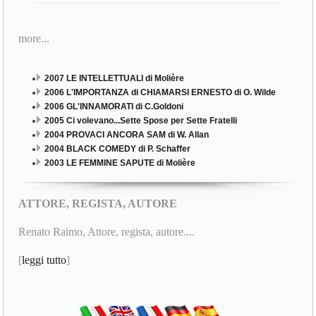
more...
2007 LE INTELLETTUALI di Molière
2006 L'IMPORTANZA di CHIAMARSI ERNESTO di O. Wilde
2006 GL'INNAMORATI di C.Goldoni
2005 Ci volevano...Sette Spose per Sette Fratelli
2004 PROVACI ANCORA SAM di W. Allan
2004 BLACK COMEDY di P. Schaffer
2003 LE FEMMINE SAPUTE di Molière
ATTORE, REGISTA, AUTORE
Renato Raimo, Attore, regista, autore....
[
leggi tutto
]