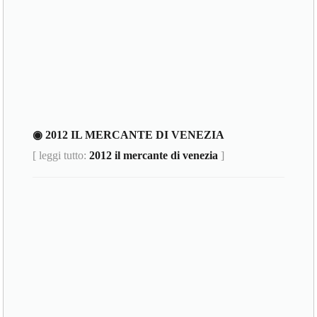
◉ 2012 IL MERCANTE DI VENEZIA
[ leggi tutto:
2012 il mercante di venezia
]