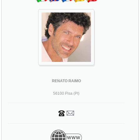
RENATO RAIMO
56100 Pisa (PI)