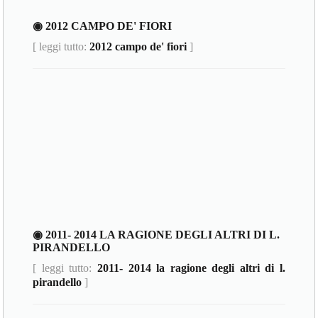
◉ 2012 CAMPO DE' FIORI
[ leggi tutto:
2012 campo de' fiori
]
◉ 2011- 2014 LA RAGIONE DEGLI ALTRI DI L.
PIRANDELLO
[ leggi tutto:
2011- 2014 la ragione degli altri di l.
pirandello
]