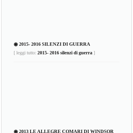
◉ 2015- 2016 SILENZI DI GUERRA
[ leggi tutto:
2015- 2016 silenzi di guerra
]
◉ 2013 LE ALLEGRE COMARI DI WINDSOR