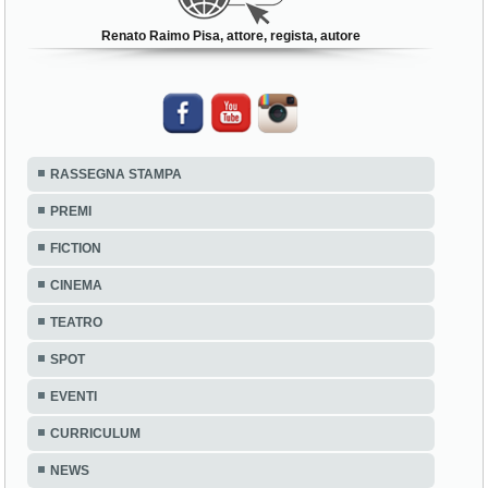
Renato Raimo Pisa, attore, regista, autore
RASSEGNA STAMPA
PREMI
FICTION
CINEMA
TEATRO
SPOT
EVENTI
CURRICULUM
NEWS