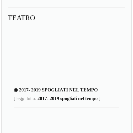
TEATRO
◉ 2017- 2019 SPOGLIATI NEL TEMPO
[ leggi tutto:
2017- 2019 spogliati nel tempo
]