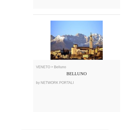
VENETO > Belluno
BELLUNO
by NETWORK PORTALI