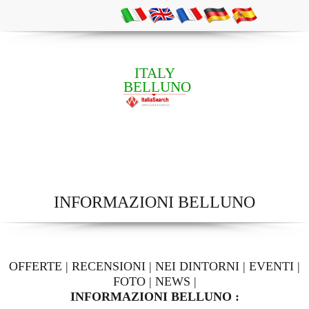
ITALY
BELLUNO
INFORMAZIONI BELLUNO
OFFERTE
|
RECENSIONI
|
NEI DINTORNI
|
EVENTI
|
FOTO
|
NEWS
|
INFORMAZIONI BELLUNO :