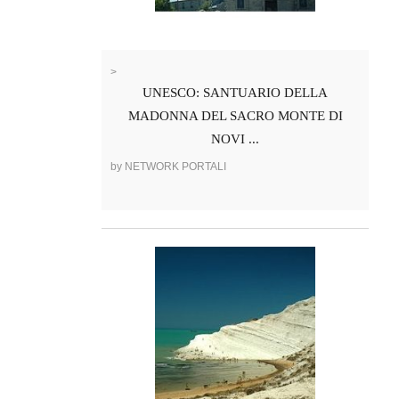
>
UNESCO: SANTUARIO DELLA
MADONNA DEL SACRO MONTE DI
NOVI ...
by NETWORK PORTALI