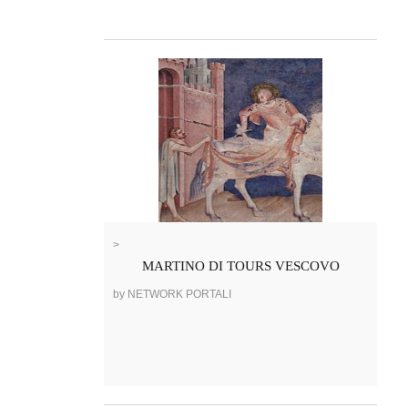
>
MARTINO DI TOURS VESCOVO
by NETWORK PORTALI