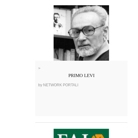
>
PRIMO LEVI
by NETWORK PORTALI