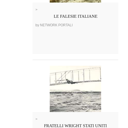
>
LE FALESIE ITALIANE
by NETWORK PORTALI
>
FRATELLI WRIGHT STATI UNITI