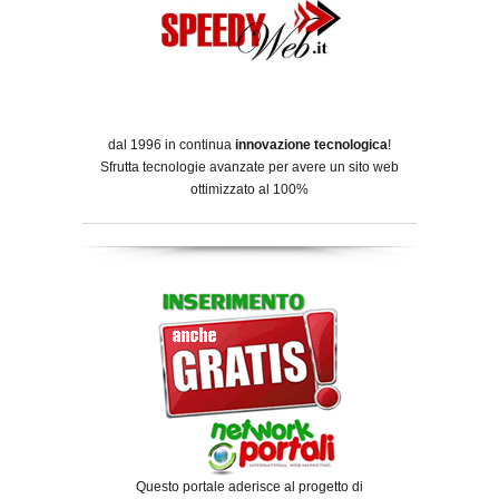
dal 1996 in continua
innovazione tecnologica
!
Sfrutta tecnologie avanzate per avere un sito web
ottimizzato al 100%
Questo portale aderisce al progetto di