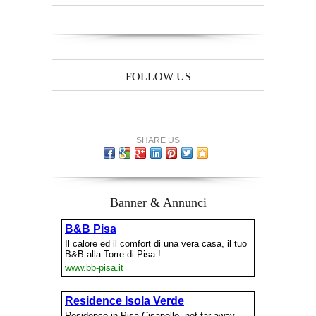
FOLLOW US
SHARE US
Banner & Annunci