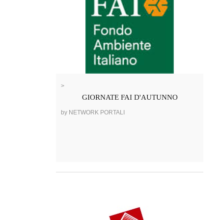
>
GIORNATE FAI D'AUTUNNO
by NETWORK PORTALI