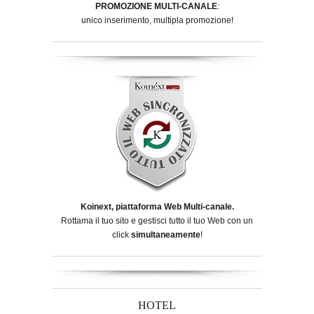
PROMOZIONE MULTI-CANALE
:
unico inserimento, multipla promozione!
Koinext, piattaforma Web Multi-canale.
Rottama il tuo sito e gestisci tutto il tuo Web con un
click
simultaneamente
!
HOTEL