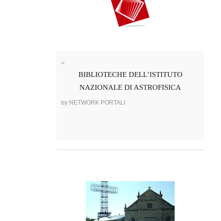
>
BIBLIOTECHE DELL’ISTITUTO
NAZIONALE DI ASTROFISICA
by NETWORK PORTALI