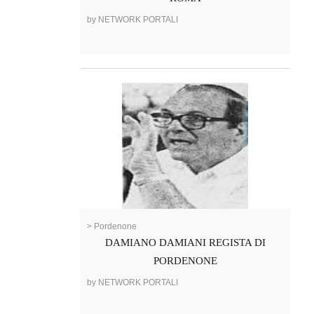
by NETWORK PORTALI
> Pordenone
DAMIANO DAMIANI REGISTA DI
PORDENONE
by NETWORK PORTALI