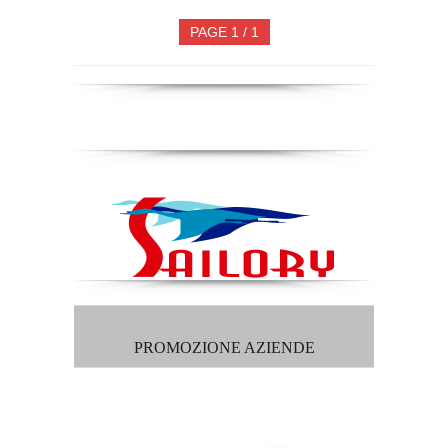
PAGE 1 / 1
PROMOZIONE AZIENDE