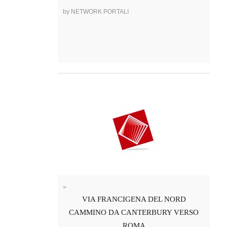
by NETWORK PORTALI
>
VIA FRANCIGENA DEL NORD
CAMMINO DA CANTERBURY VERSO
ROMA