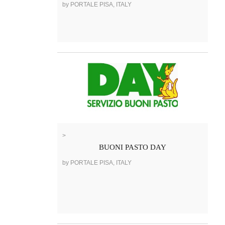
by PORTALE PISA, ITALY
>
BUONI PASTO DAY
by PORTALE PISA, ITALY