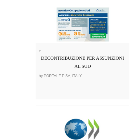
>
DECONTRIBUZIONE PER ASSUNZIONI
AL SUD
by PORTALE PISA, ITALY