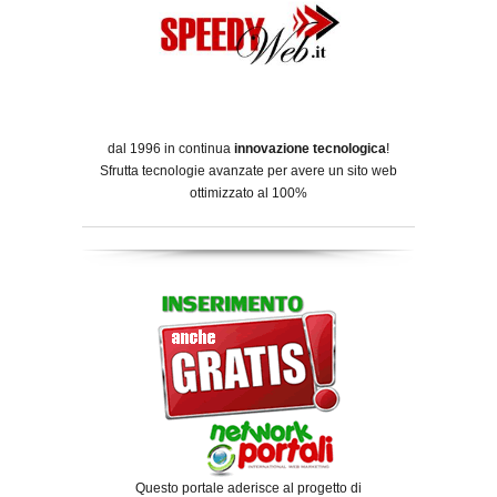
dal 1996 in continua
innovazione tecnologica
!
Sfrutta tecnologie avanzate per avere un sito web
ottimizzato al 100%
Questo portale aderisce al progetto di