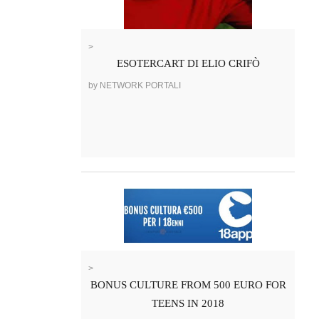
>
ESOTERCART DI ELIO CRIFÒ
by NETWORK PORTALI
>
BONUS CULTURE FROM 500 EURO FOR
TEENS IN 2018