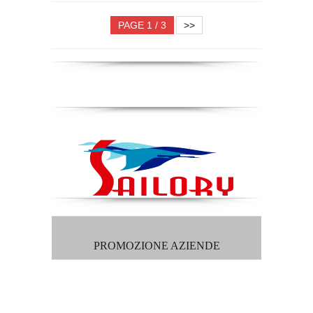
PAGE 1 / 3
>>
PROMOZIONE AZIENDE