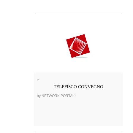
>
TELEFISCO CONVEGNO
by NETWORK PORTALI