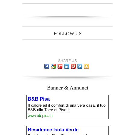
FOLLOW US
SHARE US
Banner & Annunci