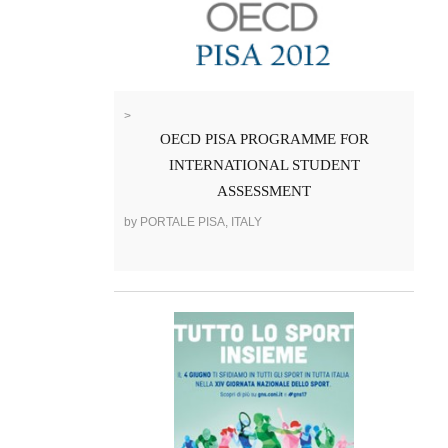
>
OECD PISA PROGRAMME FOR
INTERNATIONAL STUDENT
ASSESSMENT
by PORTALE PISA, ITALY