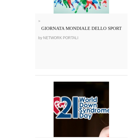
>
GIORNATA MONDIALE DELLO SPORT
by NETWORK PORTALI