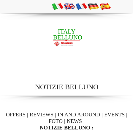
ITALY
BELLUNO
NOTIZIE BELLUNO
OFFERS
|
REVIEWS
|
IN AND AROUND
|
EVENTS
|
FOTO
|
NEWS
|
NOTIZIE BELLUNO :