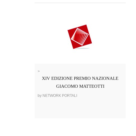
>
XIV EDIZIONE PREMIO NAZIONALE
GIACOMO MATTEOTTI
by NETWORK PORTALI