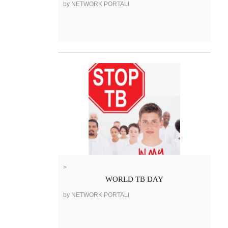
by NETWORK PORTALI
>
WORLD TB DAY
by NETWORK PORTALI