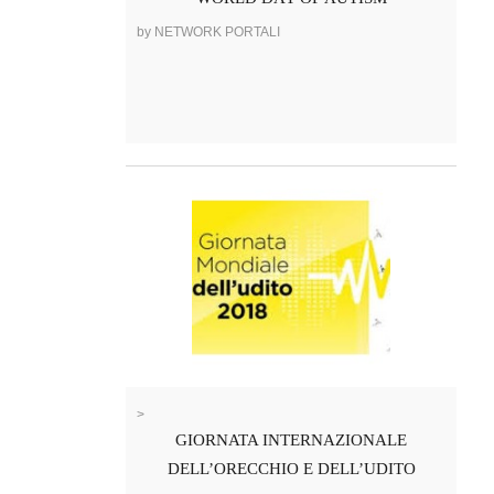
by NETWORK PORTALI
>
GIORNATA INTERNAZIONALE
DELL’ORECCHIO E DELL’UDITO