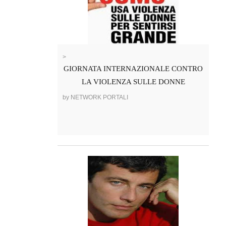
>
GIORNATA INTERNAZIONALE CONTRO
LA VIOLENZA SULLE DONNE
by NETWORK PORTALI