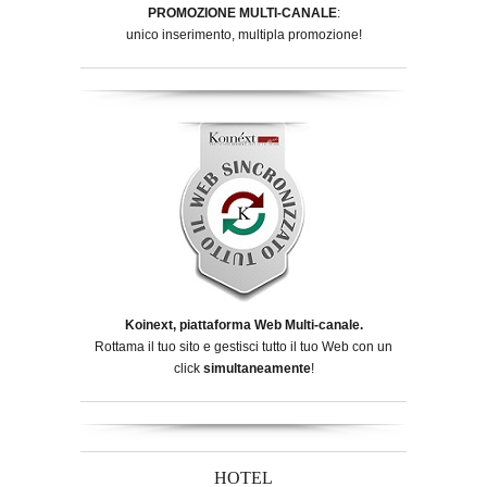
PROMOZIONE MULTI-CANALE
:
unico inserimento, multipla promozione!
Koinext, piattaforma Web Multi-canale.
Rottama il tuo sito e gestisci tutto il tuo Web con un
click
simultaneamente
!
HOTEL