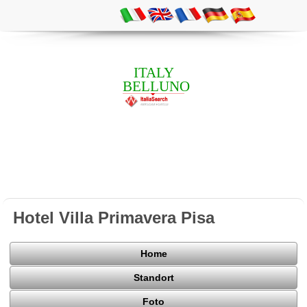
ITALY
BELLUNO
Hotel Villa Primavera Pisa
Home
Standort
Foto