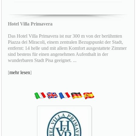
Hotel Villa Primavera
Das Hotel Villa Primavera ist nur 300 m von der berühmten
Piazza dei Miracoli, einem zentralen Bezugspunkt der Stadt,
entfernt: 14 helle und mit allem Komfort ausgestattete Zimmer
sind bestens für einen angenehmen Aufenthalt in der
wunderbaren Stadt Pisa geeignet. ...
[
mehr lesen
]