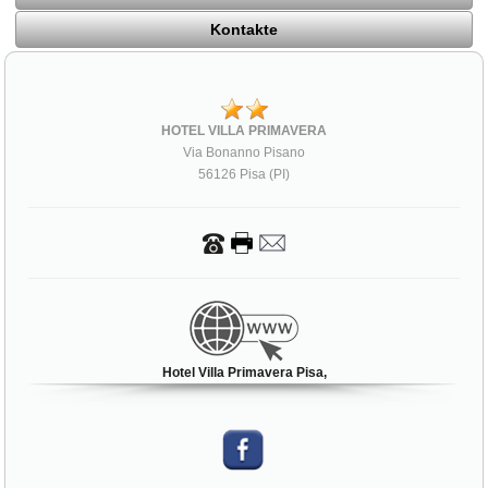
Kontakte
HOTEL VILLA PRIMAVERA
Via Bonanno Pisano
56126 Pisa (PI)
Hotel Villa Primavera Pisa,