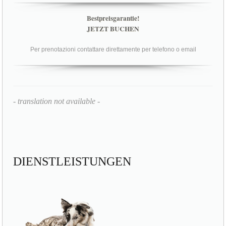
Bestpreisgarantie!
JETZT BUCHEN
Per prenotazioni contattare direttamente per telefono o email
- translation not available -
DIENSTLEISTUNGEN