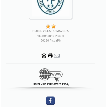
HOTEL VILLA PRIMAVERA
Via Bonanno Pisano
56126 Pisa (PI)
Hotel Villa Primavera Pisa,