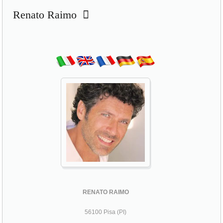
Renato Raimo
RENATO RAIMO
56100 Pisa (PI)