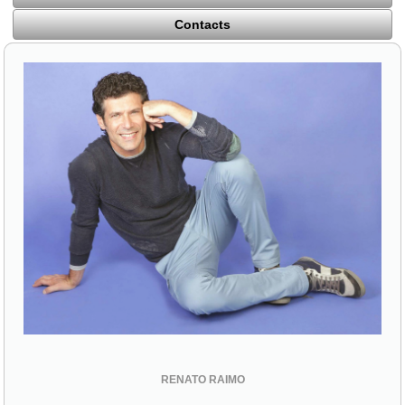
Contacts
RENATO RAIMO