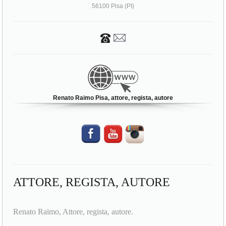
56100 Pisa (PI)
Renato Raimo Pisa, attore, regista, autore
ATTORE, REGISTA, AUTORE
Renato Raimo, Attore, regista, autore.