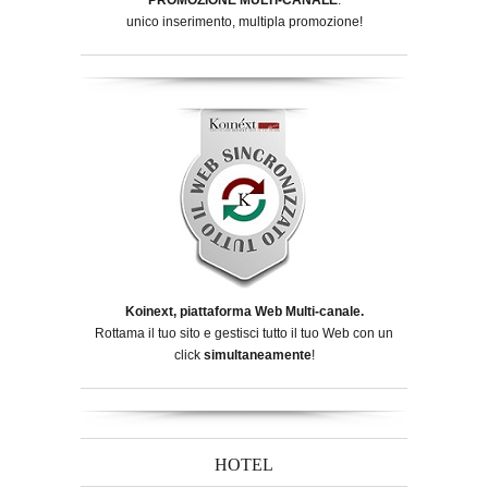
unico inserimento, multipla promozione!
Koinext, piattaforma Web Multi-canale.
Rottama il tuo sito e gestisci tutto il tuo Web con un
click
simultaneamente
!
HOTEL