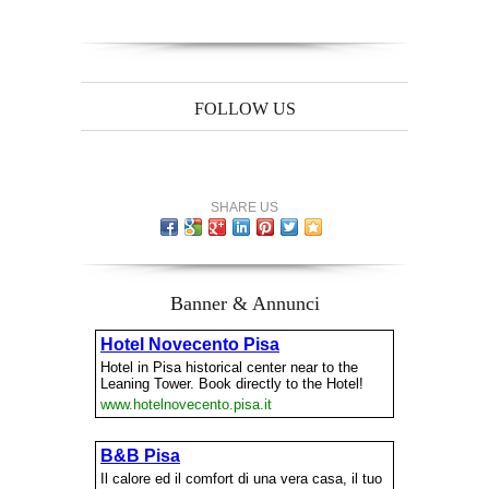
FOLLOW US
SHARE US
Banner & Annunci