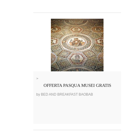
>
OFFERTA PASQUA MUSEI GRATIS
by BED AND BREAKFAST BAOBAB