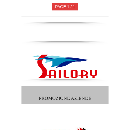
PAGE 1 / 1
PROMOZIONE AZIENDE