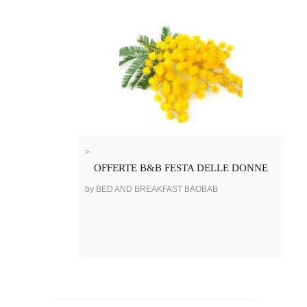
>
OFFERTE B&B FESTA DELLE DONNE
by BED AND BREAKFAST BAOBAB