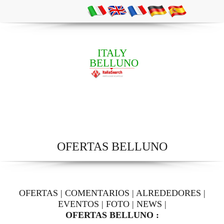
ITALY
BELLUNO
OFERTAS BELLUNO
OFERTAS
|
COMENTARIOS
|
ALREDEDORES
|
EVENTOS
|
FOTO
|
NEWS
|
OFERTAS BELLUNO :