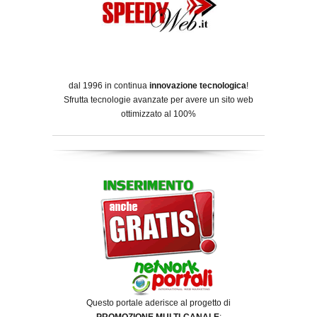
dal 1996 in continua
innovazione tecnologica
!
Sfrutta tecnologie avanzate per avere un sito web
ottimizzato al 100%
Questo portale aderisce al progetto di
PROMOZIONE MULTI-CANALE
: