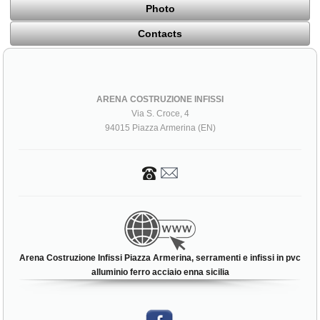
Photo
Contacts
ARENA COSTRUZIONE INFISSI
Via S. Croce, 4
94015 Piazza Armerina (EN)
Arena Costruzione Infissi Piazza Armerina, serramenti e infissi in pvc
alluminio ferro acciaio enna sicilia