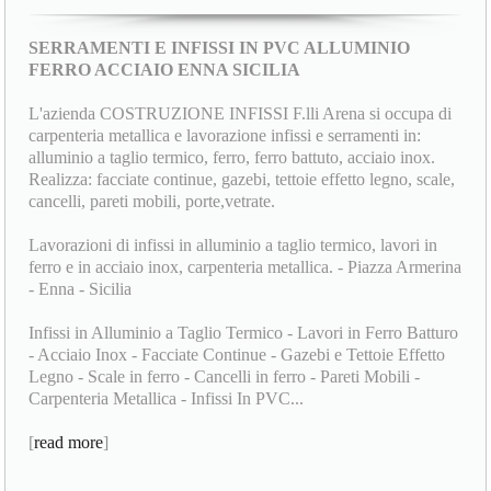
SERRAMENTI E INFISSI IN PVC ALLUMINIO
FERRO ACCIAIO ENNA SICILIA
L'azienda COSTRUZIONE INFISSI F.lli Arena si occupa di
carpenteria metallica e lavorazione infissi e serramenti in:
alluminio a taglio termico, ferro, ferro battuto, acciaio inox.
Realizza: facciate continue, gazebi, tettoie effetto legno, scale,
cancelli, pareti mobili, porte,vetrate.
Lavorazioni di infissi in alluminio a taglio termico, lavori in
ferro e in acciaio inox, carpenteria metallica. - Piazza Armerina
- Enna - Sicilia
Infissi in Alluminio a Taglio Termico - Lavori in Ferro Batturo
- Acciaio Inox - Facciate Continue - Gazebi e Tettoie Effetto
Legno - Scale in ferro - Cancelli in ferro - Pareti Mobili -
Carpenteria Metallica - Infissi In PVC...
[
read more
]