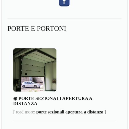
PORTE E PORTONI
◉ PORTE SEZIONALI APERTURA A
DISTANZA
[ read more:
porte sezionali apertura a distanza
]