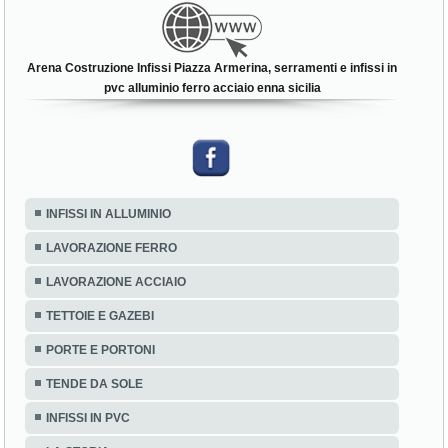
Arena Costruzione Infissi Piazza Armerina, serramenti e infissi in
pvc alluminio ferro acciaio enna sicilia
INFISSI IN ALLUMINIO
LAVORAZIONE FERRO
LAVORAZIONE ACCIAIO
TETTOIE E GAZEBI
PORTE E PORTONI
TENDE DA SOLE
INFISSI IN PVC