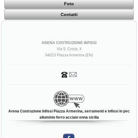
Foto
Contatti
ARENA COSTRUZIONE INFISSI
Via S. Croce, 4
94015 Piazza Armerina (EN)
Arena Costruzione Infissi Piazza Armerina, serramenti e infissi in pvc
alluminio ferro acciaio enna sicilia