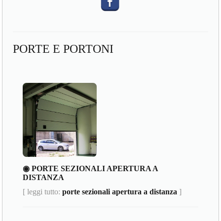
PORTE E PORTONI
◉ PORTE SEZIONALI APERTURA A
DISTANZA
[ leggi tutto:
porte sezionali apertura a distanza
]