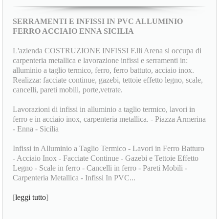
SERRAMENTI E INFISSI IN PVC ALLUMINIO
FERRO ACCIAIO ENNA SICILIA
L'azienda COSTRUZIONE INFISSI F.lli Arena si occupa di
carpenteria metallica e lavorazione infissi e serramenti in:
alluminio a taglio termico, ferro, ferro battuto, acciaio inox.
Realizza: facciate continue, gazebi, tettoie effetto legno, scale,
cancelli, pareti mobili, porte,vetrate.
Lavorazioni di infissi in alluminio a taglio termico, lavori in
ferro e in acciaio inox, carpenteria metallica. - Piazza Armerina
- Enna - Sicilia
Infissi in Alluminio a Taglio Termico - Lavori in Ferro Batturo
- Acciaio Inox - Facciate Continue - Gazebi e Tettoie Effetto
Legno - Scale in ferro - Cancelli in ferro - Pareti Mobili -
Carpenteria Metallica - Infissi In PVC...
[
leggi tutto
]