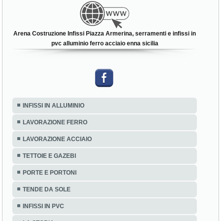
Arena Costruzione Infissi Piazza Armerina, serramenti e infissi in
pvc alluminio ferro acciaio enna sicilia
INFISSI IN ALLUMINIO
LAVORAZIONE FERRO
LAVORAZIONE ACCIAIO
TETTOIE E GAZEBI
PORTE E PORTONI
TENDE DA SOLE
INFISSI IN PVC